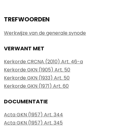
TREFWOORDEN
Werkwijze van de generale synode
VERWANT MET
Kerkorde CRCNA (2010) Art. 46-a
Kerkorde GKN (1905) Art. 50
Kerkorde GKN (1933) Art. 50
Kerkorde GKN (1971) Art. 60
DOCUMENTATIE
Acta GKN (1957) Art. 344
Acta GKN (1957) Art. 345