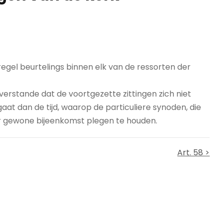
egel beurtelings binnen elk van de ressorten der
verstande dat de voortgezette zittingen zich niet
at dan de tijd, waarop de particuliere synoden, die
 gewone bijeenkomst plegen te houden.
Art. 58 >