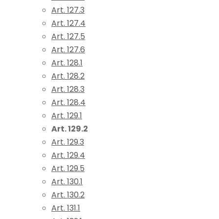
Art. 127.3
Art. 127.4
Art. 127.5
Art. 127.6
Art. 128.1
Art. 128.2
Art. 128.3
Art. 128.4
Art. 129.1
Art. 129.2
Art. 129.3
Art. 129.4
Art. 129.5
Art. 130.1
Art. 130.2
Art. 131.1