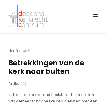
Hoofdstuk 5
Betrekkingen van de
kerk naar buiten
Artikel 129
Indien een kerkenraad besluit tot het instellen
van gemeenschappelijke kerkdiensten met een