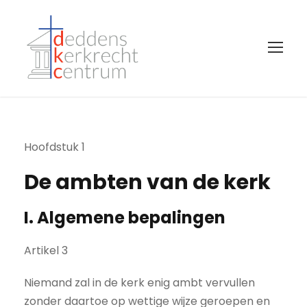
Hoofdstuk 1
De ambten van de kerk
I. Algemene bepalingen
Artikel 3
Niemand zal in de kerk enig ambt vervullen
zonder daartoe op wettige wijze geroepen en