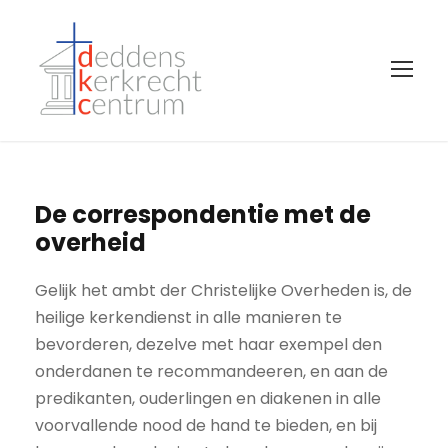
De correspondentie met de
overheid
Gelijk het ambt der Christelijke Overheden is, de
heilige kerkendienst in alle manieren te
bevorderen, dezelve met haar exempel den
onderdanen te recommandeeren, en aan de
predikanten, ouderlingen en diakenen in alle
voorvallende nood de hand te bieden, en bij