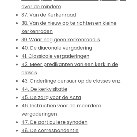
over de mindere
37. Van de Kerkenraad
38. Van de nieuw op te richten en kleine
kerkenraden
39. Waar nog geen kerkenraad is
40. De diaconale vergadering
41. Classicale vergaderingen
42. Meer predikanten van een kerk in de
classis
43. Onderlinge censuur op de classes enz.
44. De kerkvisitatie
45. De zorg voor de Acta
46. Instructiën voor de meerdere
vergaderingen
47. De particuliere synoden
48. De correspondentie