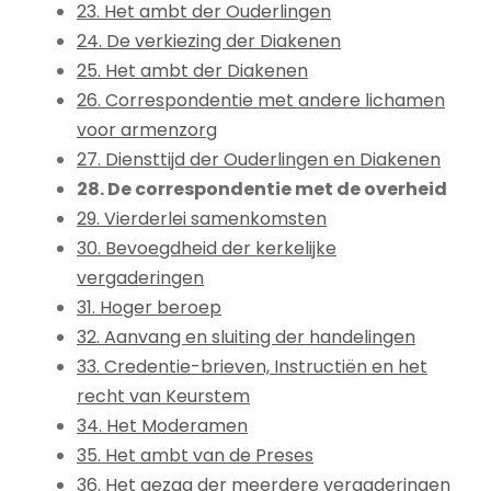
23. Het ambt der Ouderlingen
24. De verkiezing der Diakenen
25. Het ambt der Diakenen
26. Correspondentie met andere lichamen
voor armenzorg
27. Diensttijd der Ouderlingen en Diakenen
28. De correspondentie met de overheid
29. Vierderlei samenkomsten
30. Bevoegdheid der kerkelijke
vergaderingen
31. Hoger beroep
32. Aanvang en sluiting der handelingen
33. Credentie-brieven, Instructiën en het
recht van Keurstem
34. Het Moderamen
35. Het ambt van de Preses
36. Het gezag der meerdere vergaderingen