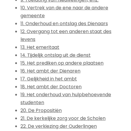
10. Vertrek van de ene naar de andere
gemeente
11. Onderhoud en ontslag des Dienaars
12. Overgang tot een anderen staat des
levens
13. Het emeritaat
14. Tijdelijk ontslag uit de dienst
15. Het prediken op andere plaatsen
16. Het ambt der Dienaren
17. Gelijkheid in het ambt
18. Het ambt der Doctoren
19. Het onderhoud van hulpbehoevende
studenten
20. De Propositiën
21. De kerkelijke zorg voor de Scholen
22. De verkiezing der Ouderlingen