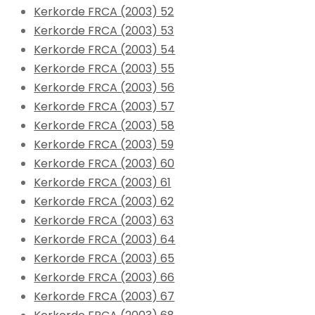
Kerkorde FRCA (2003) 52
Kerkorde FRCA (2003) 53
Kerkorde FRCA (2003) 54
Kerkorde FRCA (2003) 55
Kerkorde FRCA (2003) 56
Kerkorde FRCA (2003) 57
Kerkorde FRCA (2003) 58
Kerkorde FRCA (2003) 59
Kerkorde FRCA (2003) 60
Kerkorde FRCA (2003) 61
Kerkorde FRCA (2003) 62
Kerkorde FRCA (2003) 63
Kerkorde FRCA (2003) 64
Kerkorde FRCA (2003) 65
Kerkorde FRCA (2003) 66
Kerkorde FRCA (2003) 67