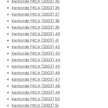
Kerkorde FRCA (2003) 35
Kerkorde FRCA (2003) 36
Kerkorde FRCA (2003) 37
Kerkorde FRCA (2003) 38
Kerkorde FRCA (2003) 39
Kerkorde FRCA (2003) 40
Kerkorde FRCA (2003) 41
Kerkorde FRCA (2003) 42
Kerkorde FRCA (2003) 43
Kerkorde FRCA (2003) 44
Kerkorde FRCA (2003) 45
Kerkorde FRCA (2003) 46
Kerkorde FRCA (2003) 47
Kerkorde FRCA (2003) 48
Kerkorde FRCA (2003) 49
Kerkorde FRCA (2003) 50
Kerkorde FRCA (2003) 51