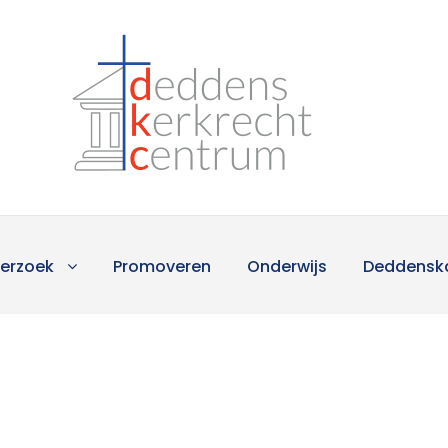
erzoek
Promoveren
Onderwijs
Deddensk