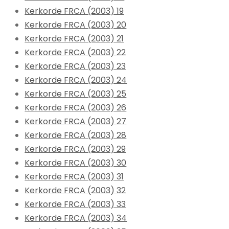
Kerkorde FRCA (2003) 19
Kerkorde FRCA (2003) 20
Kerkorde FRCA (2003) 21
Kerkorde FRCA (2003) 22
Kerkorde FRCA (2003) 23
Kerkorde FRCA (2003) 24
Kerkorde FRCA (2003) 25
Kerkorde FRCA (2003) 26
Kerkorde FRCA (2003) 27
Kerkorde FRCA (2003) 28
Kerkorde FRCA (2003) 29
Kerkorde FRCA (2003) 30
Kerkorde FRCA (2003) 31
Kerkorde FRCA (2003) 32
Kerkorde FRCA (2003) 33
Kerkorde FRCA (2003) 34