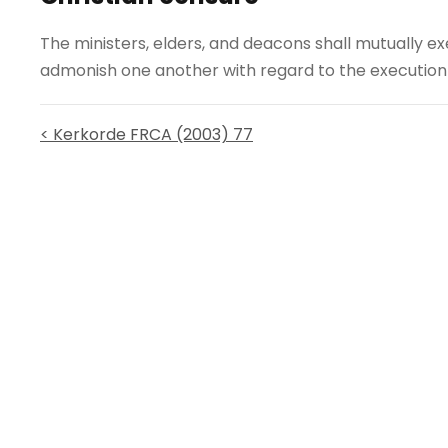
The ministers, elders, and deacons shall mutually ex
admonish one another with regard to the execution o
< Kerkorde FRCA (2003) 77