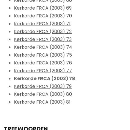
Kerkorde FRCA (2003) 68
Kerkorde FRCA (2003) 69
Kerkorde FRCA (2003) 70
Kerkorde FRCA (2003) 71
Kerkorde FRCA (2003) 72
Kerkorde FRCA (2003) 73
Kerkorde FRCA (2003) 74
Kerkorde FRCA (2003) 75
Kerkorde FRCA (2003) 76
Kerkorde FRCA (2003) 77
Kerkorde FRCA (2003) 78
Kerkorde FRCA (2003) 79
Kerkorde FRCA (2003) 80
Kerkorde FRCA (2003) 81
TREFWOORDEN