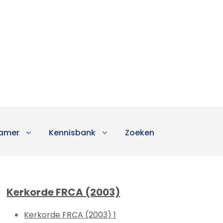
amer
Kennisbank
Zoeken
Kerkorde FRCA (2003)
Kerkorde FRCA (2003) 1