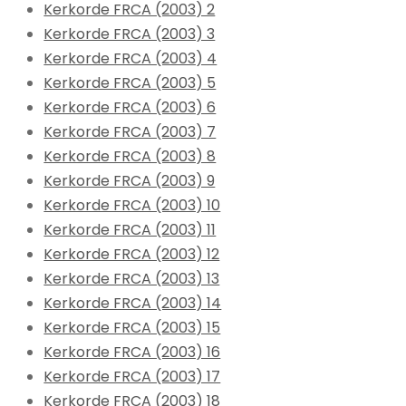
Kerkorde FRCA (2003) 2
Kerkorde FRCA (2003) 3
Kerkorde FRCA (2003) 4
Kerkorde FRCA (2003) 5
Kerkorde FRCA (2003) 6
Kerkorde FRCA (2003) 7
Kerkorde FRCA (2003) 8
Kerkorde FRCA (2003) 9
Kerkorde FRCA (2003) 10
Kerkorde FRCA (2003) 11
Kerkorde FRCA (2003) 12
Kerkorde FRCA (2003) 13
Kerkorde FRCA (2003) 14
Kerkorde FRCA (2003) 15
Kerkorde FRCA (2003) 16
Kerkorde FRCA (2003) 17
Kerkorde FRCA (2003) 18