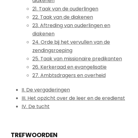
diakenen
21. Taak van de ouderlingen
22. Taak van de diakenen
23. Aftreding van ouderlingen en
diakenen
24. Orde bij het vervullen van de
zendingsroeping
25. Taak van missionaire predikanten
26. Kerkeraad en evangelisatie
27. Ambtsdragers en overheid
II. De vergaderingen
III. Het opzicht over de leer en de eredienst
IV. De tucht
TREFWOORDEN