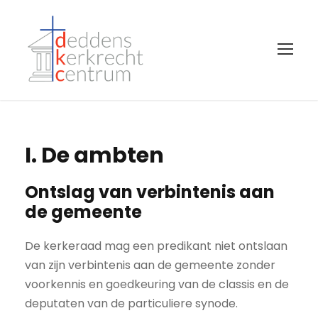
I. De ambten
Ontslag van verbintenis aan
de gemeente
De kerkeraad mag een predikant niet ontslaan
van zijn verbintenis aan de gemeente zonder
voorkennis en goedkeuring van de classis en de
deputaten van de particuliere synode.