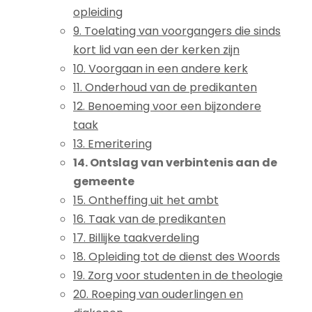
opleiding
9. Toelating van voorgangers die sinds
kort lid van een der kerken zijn
10. Voorgaan in een andere kerk
11. Onderhoud van de predikanten
12. Benoeming voor een bijzondere
taak
13. Emeritering
14. Ontslag van verbintenis aan de
gemeente
15. Ontheffing uit het ambt
16. Taak van de predikanten
17. Billijke taakverdeling
18. Opleiding tot de dienst des Woords
19. Zorg voor studenten in de theologie
20. Roeping van ouderlingen en