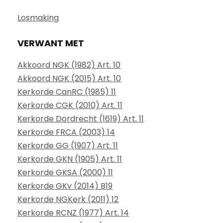
Losmaking
VERWANT MET
Akkoord NGK (1982) Art. 10
Akkoord NGK (2015) Art. 10
Kerkorde CanRC (1985) 11
Kerkorde CGK (2010) Art. 11
Kerkorde Dordrecht (1619) Art. 11
Kerkorde FRCA (2003) 14
Kerkorde GG (1907) Art. 11
Kerkorde GKN (1905) Art. 11
Kerkorde GKSA (2000) 11
Kerkorde GKv (2014) B19
Kerkorde NGKerk (2011) 12
Kerkorde RCNZ (1977) Art. 14