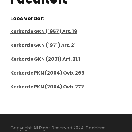
Lees verder:
Kerkorde GKN (1957) Art. 19
Kerkorde GKN (1971) Art. 21
Kerkorde GKN (2001) Art. 21.1
Kerkorde PKN (2004) Ovb. 269
Kerkorde PKN (2004) Ovb. 272
Copyright All Right Reserved 2024, Deddens