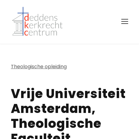
Theologische opleiding
Vrije Universiteit
Amsterdam,
Theologische
Faculteit