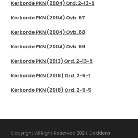
Kerkorde PKN (2004) Ord. 2-13-5
Kerkorde PKN (2004) Ovb. 67
Kerkorde PKN (2004) Ovb. 68
Kerkorde PKN (2004) Ovb. 69
Kerkorde PKN (2013) Ord. 2-13-5
Kerkorde PKN (2018) Ord. 2-5-1
Kerkorde PKN (2018) Ord. 2-5-5
Copyright All Right Reserved 2024, Deddens