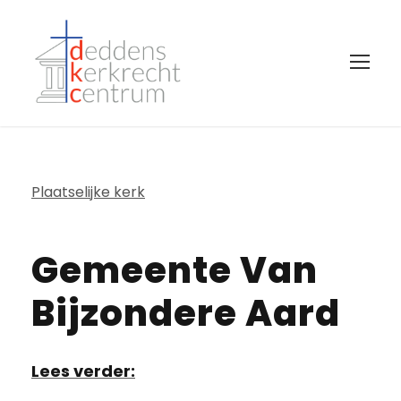
Plaatselijke kerk
Gemeente Van
Bijzondere Aard
Lees verder: