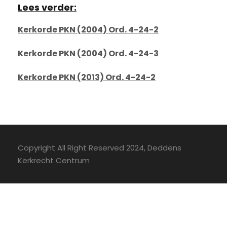
Lees verder:
Kerkorde PKN (2004) Ord. 4-24-2
Kerkorde PKN (2004) Ord. 4-24-3
Kerkorde PKN (2013) Ord. 4-24-2
Copyright All Right Reserved 2024, Deddens
Kerkrecht Centrum