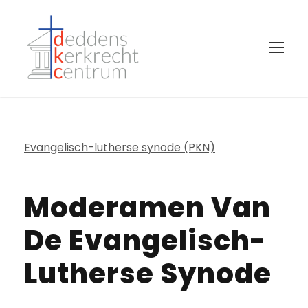
Evangelisch-lutherse synode (PKN)
Moderamen Van
De Evangelisch-
Lutherse Synode