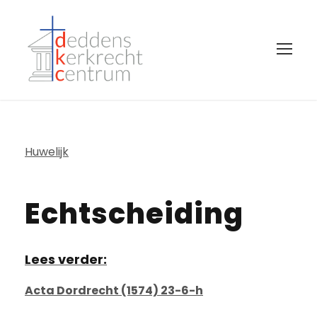
Huwelijk
Echtscheiding
Lees verder:
Acta Dordrecht (1574) 23-6-h