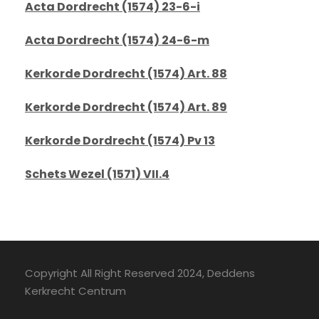
Acta Dordrecht (1574) 23-6-i
Acta Dordrecht (1574) 24-6-m
Kerkorde Dordrecht (1574) Art. 88
Kerkorde Dordrecht (1574) Art. 89
Kerkorde Dordrecht (1574) Pv 13
Schets Wezel (1571) VII.4
Copyright All Right Reserved 2024, Deddens
Kerkrecht Centrum