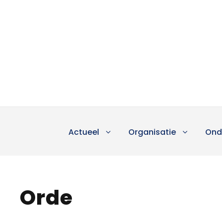
Actueel
Organisatie
Ond
Orde