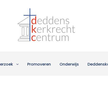
erzoek
Promoveren
Onderwijs
Deddensk