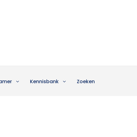
amer
Kennisbank
Zoeken