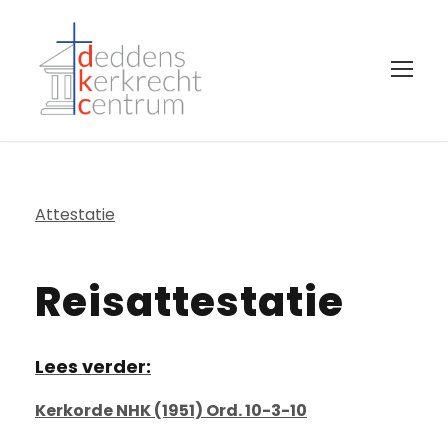
Attestatie
Reisattestatie
Lees verder:
Kerkorde NHK (1951) Ord. 10-3-10