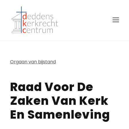
Orgaan van bijstand
Raad Voor De
Zaken Van Kerk
En Samenleving