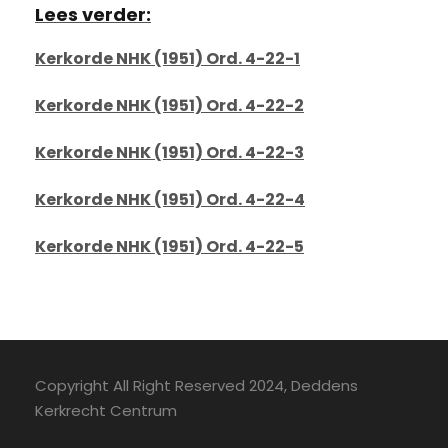
Lees verder:
Kerkorde NHK (1951) Ord. 4-22-1
Kerkorde NHK (1951) Ord. 4-22-2
Kerkorde NHK (1951) Ord. 4-22-3
Kerkorde NHK (1951) Ord. 4-22-4
Kerkorde NHK (1951) Ord. 4-22-5
Copyright All Right Reserved 2024, Deddens
Kerkrecht Centrum