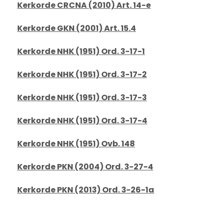
Kerkorde CRCNA (2010) Art. 14-e
Kerkorde GKN (2001) Art. 15.4
Kerkorde NHK (1951) Ord. 3-17-1
Kerkorde NHK (1951) Ord. 3-17-2
Kerkorde NHK (1951) Ord. 3-17-3
Kerkorde NHK (1951) Ord. 3-17-4
Kerkorde NHK (1951) Ovb. 148
Kerkorde PKN (2004) Ord. 3-27-4
Kerkorde PKN (2013) Ord. 3-26-1a