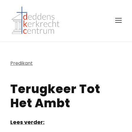
Predikant
Terugkeer Tot
Het Ambt
Lees verder: