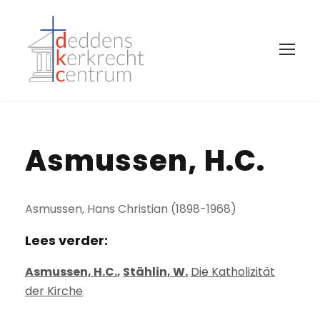
Asmussen, H.C.
Asmussen, Hans Christian (1898-1968)
Lees verder:
Asmussen, H.C.
,
Stählin, W.
Die Katholizität
der Kirche