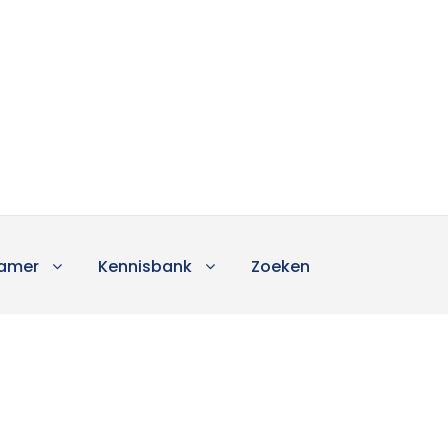
amer
Kennisbank
Zoeken