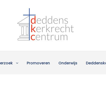
erzoek
Promoveren
Onderwijs
Deddensk