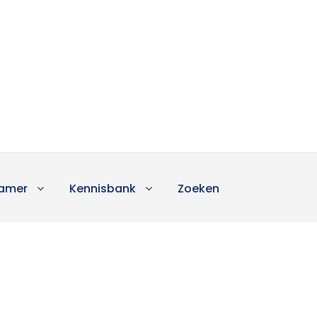
amer
Kennisbank
Zoeken