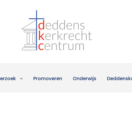
erzoek
Promoveren
Onderwijs
Deddensk