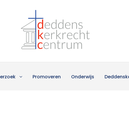
erzoek
Promoveren
Onderwijs
Deddensk