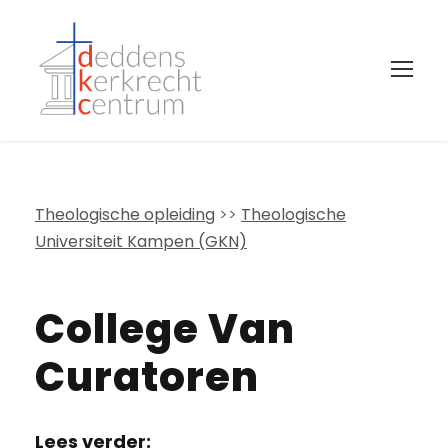
Theologische opleiding
>>
Theologische
Universiteit Kampen (GKN)
College Van
Curatoren
Lees verder: