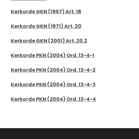
Kerkorde GKN (1957) Art. 18
Kerkorde GKN (1971) Art. 20
Kerkorde GKN (2001) Art. 20.2
Kerkorde PKN (2004) Ord. 13-4-1
Kerkorde PKN (2004) Ord. 13-4-2
Kerkorde PKN (2004) Ord. 13-4-3
Kerkorde PKN (2004) Ord. 13-4-4