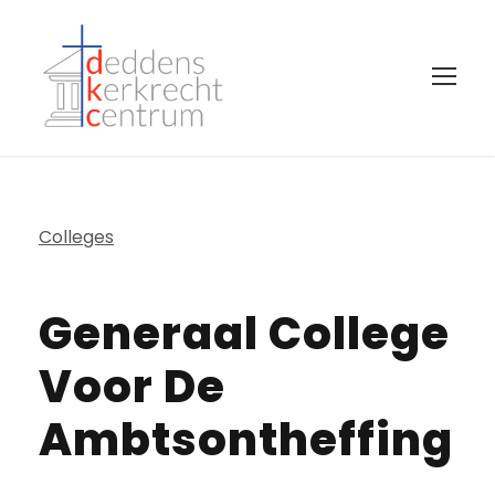
Colleges
Generaal College
Voor De
Ambtsontheffing