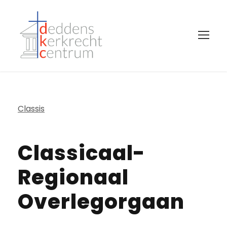
Classis
Classicaal-
Regionaal
Overlegorgaan