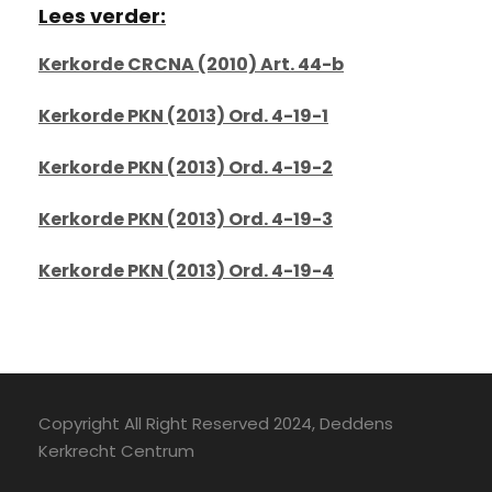
Lees verder:
Kerkorde CRCNA (2010) Art. 44-b
Kerkorde PKN (2013) Ord. 4-19-1
Kerkorde PKN (2013) Ord. 4-19-2
Kerkorde PKN (2013) Ord. 4-19-3
Kerkorde PKN (2013) Ord. 4-19-4
Copyright All Right Reserved 2024, Deddens
Kerkrecht Centrum