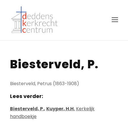
Biesterveld, P.
Biesterveld, Petrus (1863-1908)
Lees verder:
Biesterveld, P.
,
Kuyper, H.H.
Kerkelijk
handboekje