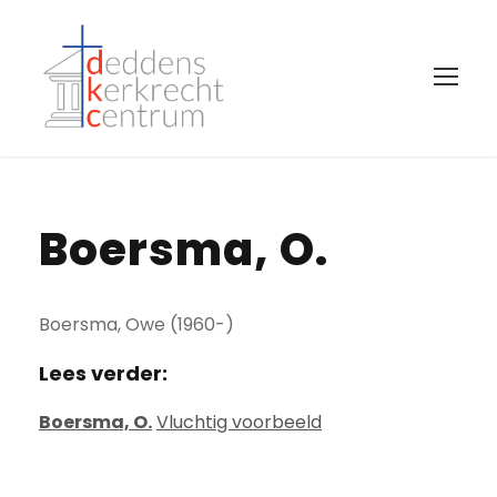
Boersma, O.
Boersma, Owe (1960-)
Lees verder:
Boersma, O.
Vluchtig voorbeeld