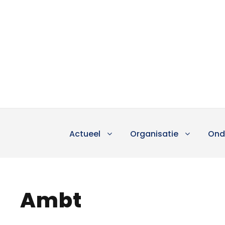
Actueel
Organisatie
Ond
Ambt