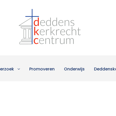
erzoek
Promoveren
Onderwijs
Deddensk