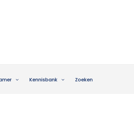
amer
Kennisbank
Zoeken