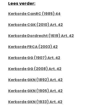
Lees verder:
Kerkorde CanRC (1985) 44
Kerkorde CGK (2010) Art. 42
Kerkorde Dordrecht (1619) Art. 42
Kerkorde FRCA (2003) 42
Kerkorde GG (1907) Art. 42
Kerkorde GG (2008) Art. 42
Kerkorde GKN (1892) Art. 42
Kerkorde GKN (1905) Art. 42
Kerkorde GKN (1933) Art. 42