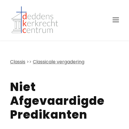
Classis
>>
Classicale vergadering
Niet
Afgevaardigde
Predikanten