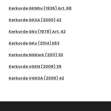
Kerkorde GKNhv (1936) Art. 68
Kerkorde GKSA (2000) 42
Kerkorde GKv (1978) Art. 42
Kerkorde GKv (2014) E63
Kerkorde NGKerk (2011) 30
Kerkorde vGKN (2008) 39
Kerkorde VGKSA (2005) 42