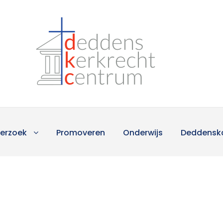
erzoek
Promoveren
Onderwijs
Deddensk