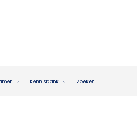
amer
Kennisbank
Zoeken