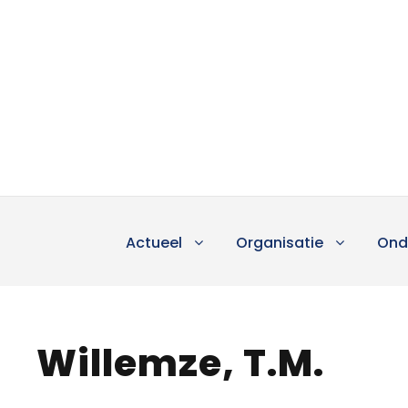
Actueel
Organisatie
Ond
Willemze, T.M.