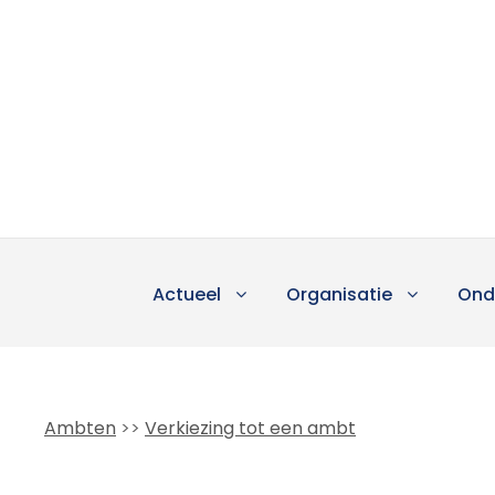
Actueel
Organisatie
Ond
Ambten
>>
Verkiezing tot een ambt