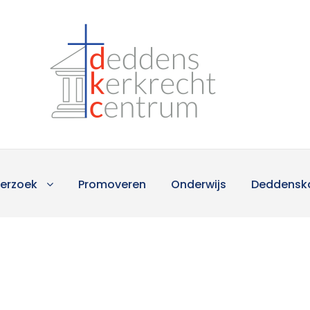
erzoek
Promoveren
Onderwijs
Deddensk