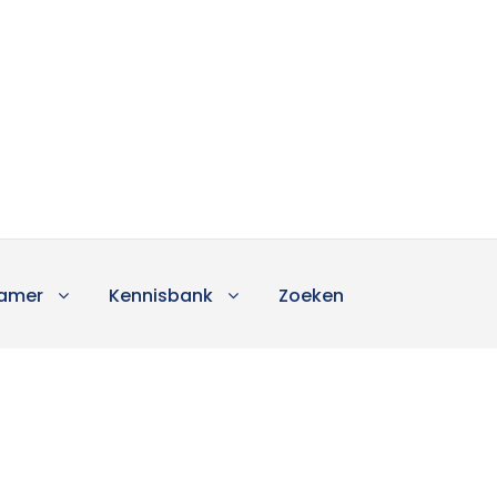
amer
Kennisbank
Zoeken