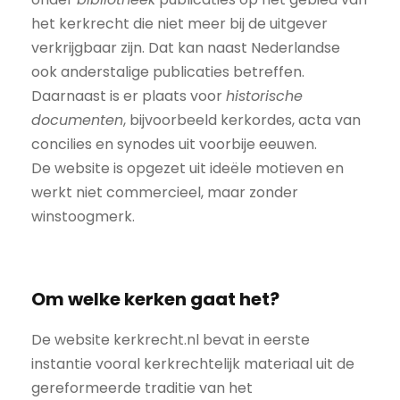
het kerkrecht die niet meer bij de uitgever
verkrijgbaar zijn. Dat kan naast Nederlandse
ook anderstalige publicaties betreffen.
Daarnaast is er plaats voor
historische
documenten
, bijvoorbeeld kerkordes, acta van
concilies en synodes uit voorbije eeuwen.
De website is opgezet uit ideële motieven en
werkt niet commercieel, maar zonder
winstoogmerk.
Om welke kerken gaat het?
De website kerkrecht.nl bevat in eerste
instantie vooral kerkrechtelijk materiaal uit de
gereformeerde traditie van het