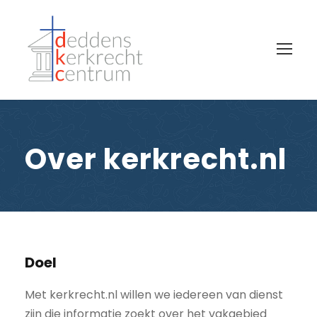
Over kerkrecht.nl
Doel
Met kerkrecht.nl willen we iedereen van dienst
zijn die informatie zoekt over het vakgebied