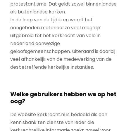
protestantisme. Dat geldt zowel binnenlandse
als buitenlandse kerken.
In de loop van de tijd is en wordt het
aangeboden materiaal zo veel mogelijk
uitgebreid tot het kerkrecht van vele in
Nederland aanwezige
geloofsgemeenschappen. Uiteraard is daarbij
veel afhankelijk van de medewerking van de
desbetreffende kerkelijke instanties.
Welke gebruikers hebben we op het
oog?
De website kerkrecht.nl is bedoeld als een
kennisbank ten dienste van ieder die
kerkrechtelijke informatie zoekt, zowel voor