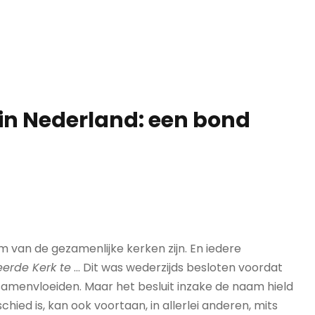
in Nederland: een bond
 van de gezamenlijke kerken zijn. En iedere
erde Kerk te
... Dit was wederzijds besloten voordat
g samenvloeiden. Maar het besluit inzake de naam hield
chied is, kan ook voortaan, in allerlei anderen, mits