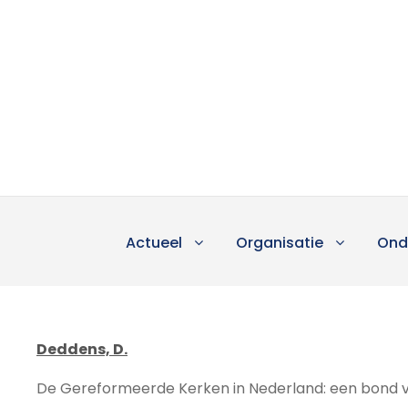
Actueel
Organisatie
Ond
Deddens, D.
De Gereformeerde Kerken in Nederland: een bond v