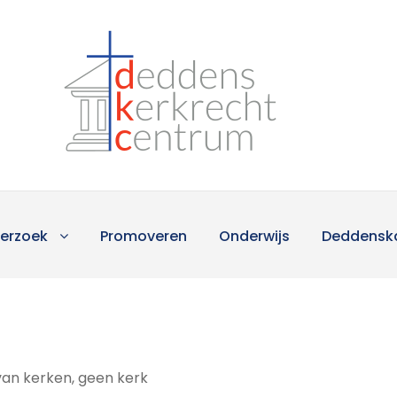
erzoek
Promoveren
Onderwijs
Deddensk
an kerken, geen kerk