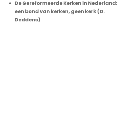
De Gereformeerde Kerken in Nederland:
een bond van kerken, geen kerk (D.
Deddens)