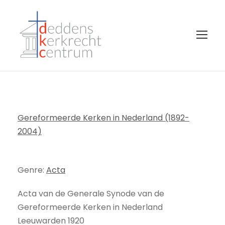
Gereformeerde Kerken in Nederland (1892-
2004)
Genre:
Acta
Acta van de Generale Synode van de
Gereformeerde Kerken in Nederland
Leeuwarden 1920