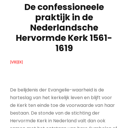
De confessioneele
praktijk in de
Nederlandsche
Hervormde Kerk 1561-
1619
|VIII||IX|
De belijdenis der Evangelie-waarheid is de
harteslag van het kerkelijk leven en blijft voor
de Kerk ten einde toe de voorwaarde van haar
bestaan. De stonde van de stichting der
Hervormde Kerk in Nederland valt dan ook