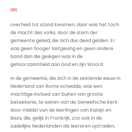
|XII|
overheid tot stand kwamen, daar was het toch
de macht des volks, door de stem der
gemeente geleid, die zich dus deed gelden. Er
was geen hooger lastgeving en geen andere
band dan die gelegen was in de
gehoorzaamheid aan God en zijn Woord.
In de gemeente, die zich in de zestiende eeuw in
Nederland van Rome scheidde, was een
machtige invloed van buiten van groote
beteekenis, te weten van de Geneefsche Kerk
door middel van de leerlingen van Kalvijn en
Beza, die, gelijk in Frankrijk, zoo ook in de
zuidelijke Nederlanden als leeraren optraden,