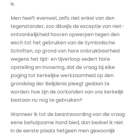
is.
Men heeft evenwel, zelfs niet enkel van den
tegenstander, zoo dikwijls de exceptie van niet-
ontvankelijkheid hooren opwerpen tegen den
eisch tot het gebruiken van de Symbolische
Schriften, op grond van hare onbruikbaarheid
wegens het tijd- en tijverloop sedert hare
opstelling en invoering, dat de vraag bij elke
poging tot kerkelijke werkzaamheid op den
grondslag der Belijdenis pleegt gedaan te
worden: hoe zijn de oorkonden van ons kerkelijk
bestaan nu nog te gebruiken?
Wanneer ik tot de beantwoording van die vraag
eene behulpzame hand bied, dan bedoel ik niet
in de eerste plaats hetgeen men gewoonlijk