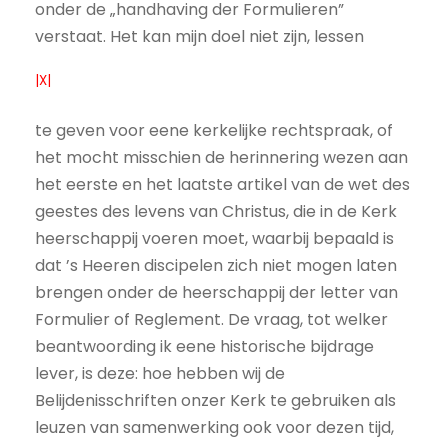
onder de „handhaving der Formulieren”
verstaat. Het kan mijn doel niet zijn, lessen
|X|
te geven voor eene kerkelijke rechtspraak, of
het mocht misschien de herinnering wezen aan
het eerste en het laatste artikel van de wet des
geestes des levens van Christus, die in de Kerk
heerschappij voeren moet, waarbij bepaald is
dat ’s Heeren discipelen zich niet mogen laten
brengen onder de heerschappij der letter van
Formulier of Reglement. De vraag, tot welker
beantwoording ik eene historische bijdrage
lever, is deze: hoe hebben wij de
Belijdenisschriften onzer Kerk te gebruiken als
leuzen van samenwerking ook voor dezen tijd,