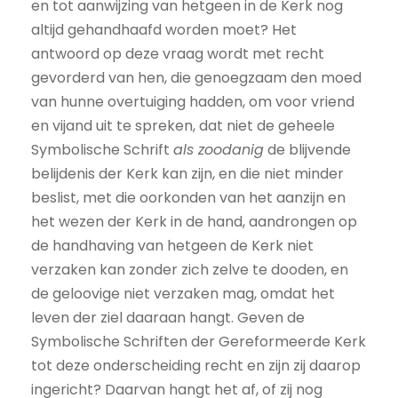
en tot aanwijzing van hetgeen in de Kerk nog
altijd gehandhaafd worden moet? Het
antwoord op deze vraag wordt met recht
gevorderd van hen, die genoegzaam den moed
van hunne overtuiging hadden, om voor vriend
en vijand uit te spreken, dat niet de geheele
Symbolische Schrift
als zoodanig
de blijvende
belijdenis der Kerk kan zijn, en die niet minder
beslist, met die oorkonden van het aanzijn en
het wezen der Kerk in de hand, aandrongen op
de handhaving van hetgeen de Kerk niet
verzaken kan zonder zich zelve te dooden, en
de geloovige niet verzaken mag, omdat het
leven der ziel daaraan hangt. Geven de
Symbolische Schriften der Gereformeerde Kerk
tot deze onderscheiding recht en zijn zij daarop
ingericht? Daarvan hangt het af, of zij nog