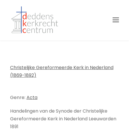
Christelijke Gereformeerde Kerk in Nederland
(1869-1892)
Genre:
Acta
Handelingen van de Synode der Christelijke
Gereformeerde Kerk in Nederland Leeuwarden
1891