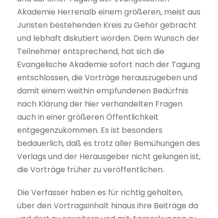
Akademie Herrenalb einem größeren, meist aus
Juristen bestehenden Kreis zu Gehör gebracht
und lebhaft diskutiert worden. Dem Wunsch der
Teilnehmer entsprechend, hat sich die
Evangelische Akademie sofort nach der Tagung
entschlossen, die Vorträge herauszugeben und
damit einem weithin empfundenen Bedürfnis
nach Klärung der hier verhandelten Fragen
auch in einer größeren Öffentlichkeit
entgegenzukommen. Es ist besonders
bedauerlich, daß es trotz aller Bemühungen des
Verlags und der Herausgeber nicht gelungen ist,
die Vorträge früher zu veröffentlichen.
Die Verfasser haben es für richtig gehalten,
über den Vortragsinhalt hinaus ihre Beiträge da