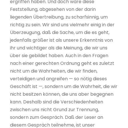
ergriffen haben. Und doch wäre diese
Feststellung, abgesehen von der darin
liegenden Übertreibung, zu scharfsinnig, um
richtig zu sein. Wir sind uns vielmehr einig in der
Überzeugung, daß die Sache, um die es geht,
jedenfalls größer ist als unsere Erkenntnis von
ihr und wichtiger als die Meinung, die wir uns
über sie gebildet haben. Auch in den Fragen
nach einer gerechten Ordnung geht es zuletzt
nicht um die Wahrheiten, die wir finden,
verteidigen und angreifen — so nötig dieses
Geschäft ist —, sondern um die Wahrheit, die wir
nicht besitzen können, die uns aber begegnen
kann. Deshalb sind die Verschiedenheiten
zwischen uns nicht Grund zur Trennung,
sondern zum Gespräch. Daß der Leser an
diesem Gespräch teilnehme, ist unser