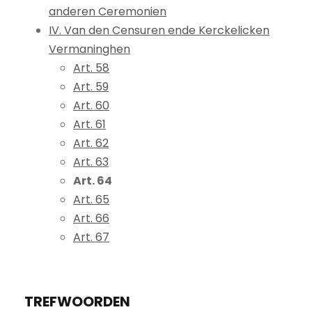
anderen Ceremonien
IV. Van den Censuren ende Kerckelicken
Vermaninghen
Art. 58
Art. 59
Art. 60
Art. 61
Art. 62
Art. 63
Art. 64
Art. 65
Art. 66
Art. 67
TREFWOORDEN