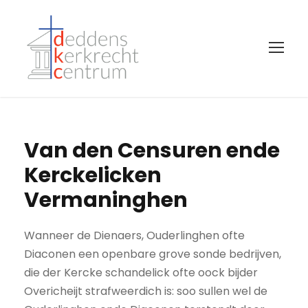
Van den Censuren ende
Kerckelicken
Vermaninghen
Wanneer de Dienaers, Ouderlinghen ofte
Diaconen een openbare grove sonde bedrijven,
die der Kercke schandelick ofte oock bijder
Overicheijt strafweerdich is: soo sullen wel de