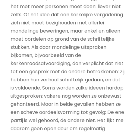
het met meer personen moet doen: liever niet
zelfs. Of het idee dat een kerkelijke vergadering
zich niet moet bezighouden met allerlei
mondelinge beweringen, maar enkel en alleen
moet oordelen op grond van de schriftelijke
stukken. Als daar mondelinge uitspraken
bijkomen, bijvoorbeeld van de
kerkenraadsafvaardiging, dan verplicht dat niet
tot een gesprek met de andere betrokkenen: Zij
hebben hun verhaal schriftelijk gedaan, en dat
is voldoende. Soms worden zulke ideeën hardop
uitgesproken; vakere nog worden ze onbewust
gehanteerd. Maar in beide gevallen hebben ze
een scheve oordeelsvorming tot gevolg: De ene
partij is wel gehoord, de andere niet. Het lijkt me
daarom geen open deur om regelmatig