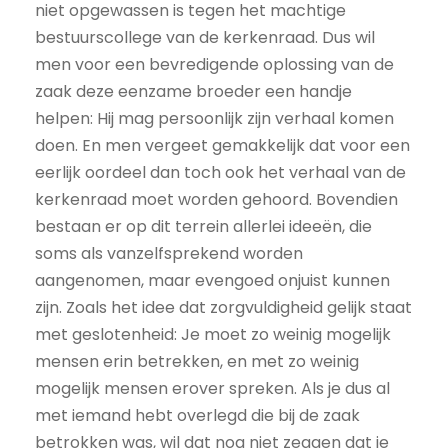
niet opgewassen is tegen het machtige
bestuurscollege van de kerkenraad. Dus wil
men voor een bevredigende oplossing van de
zaak deze eenzame broeder een handje
helpen: Hij mag persoonlijk zijn verhaal komen
doen. En men vergeet gemakkelijk dat voor een
eerlijk oordeel dan toch ook het verhaal van de
kerkenraad moet worden gehoord. Bovendien
bestaan er op dit terrein allerlei ideeën, die
soms als vanzelfsprekend worden
aangenomen, maar evengoed onjuist kunnen
zijn. Zoals het idee dat zorgvuldigheid gelijk staat
met geslotenheid: Je moet zo weinig mogelijk
mensen erin betrekken, en met zo weinig
mogelijk mensen erover spreken. Als je dus al
met iemand hebt overlegd die bij de zaak
betrokken was, wil dat nog niet zeggen dat je