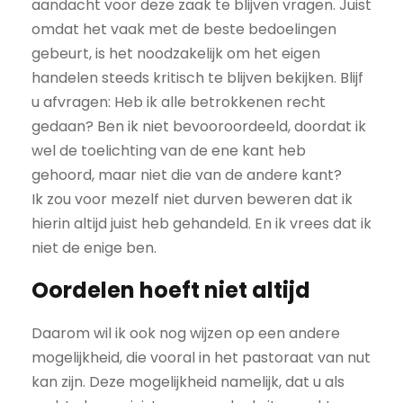
aandacht voor deze zaak te blijven vragen. Juist
omdat het vaak met de beste bedoelingen
gebeurt, is het noodzakelijk om het eigen
handelen steeds kritisch te blijven bekijken. Blijf
u afvragen: Heb ik alle betrokkenen recht
gedaan? Ben ik niet bevooroordeeld, doordat ik
wel de toelichting van de ene kant heb
gehoord, maar niet die van de andere kant?
Ik zou voor mezelf niet durven beweren dat ik
hierin altijd juist heb gehandeld. En ik vrees dat ik
niet de enige ben.
Oordelen hoeft niet altijd
Daarom wil ik ook nog wijzen op een andere
mogelijkheid, die vooral in het pastoraat van nut
kan zijn. Deze mogelijkheid namelijk, dat u als