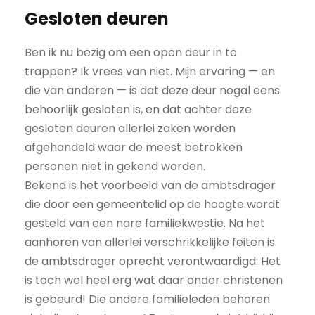
Gesloten deuren
Ben ik nu bezig om een open deur in te
trappen? Ik vrees van niet. Mijn ervaring — en
die van anderen — is dat deze deur nogal eens
behoorlijk gesloten is, en dat achter deze
gesloten deuren allerlei zaken worden
afgehandeld waar de meest betrokken
personen niet in gekend worden.
Bekend is het voorbeeld van de ambtsdrager
die door een gemeentelid op de hoogte wordt
gesteld van een nare familiekwestie. Na het
aanhoren van allerlei verschrikkelijke feiten is
de ambtsdrager oprecht verontwaardigd: Het
is toch wel heel erg wat daar onder christenen
is gebeurd! Die andere familieleden behoren