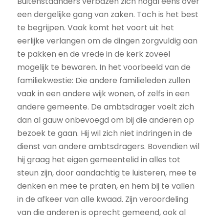
Buitenstaanders verbazen zich nogal eens over
een dergelijke gang van zaken. Toch is het best
te begrijpen. Vaak komt het voort uit het
eerlijke verlangen om de dingen zorgvuldig aan
te pakken en de vrede in de kerk zoveel
mogelijk te bewaren. In het voorbeeld van de
familiekwestie: Die andere familieleden zullen
vaak in een andere wijk wonen, of zelfs in een
andere gemeente. De ambtsdrager voelt zich
dan al gauw onbevoegd om bij die anderen op
bezoek te gaan. Hij wil zich niet indringen in de
dienst van andere ambtsdragers. Bovendien wil
hij graag het eigen gemeentelid in alles tot
steun zijn, door aandachtig te luisteren, mee te
denken en mee te praten, en hem bij te vallen
in de afkeer van alle kwaad. Zijn veroordeling
van die anderen is oprecht gemeend, ook al