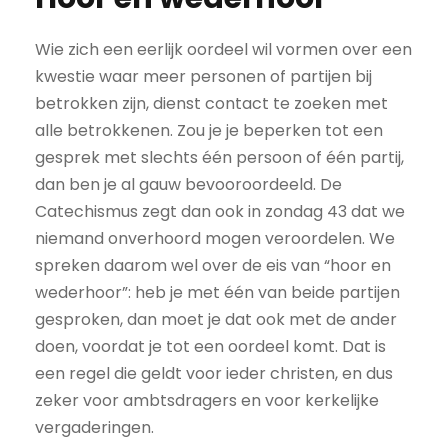
Wie zich een eerlijk oordeel wil vormen over een
kwestie waar meer personen of partijen bij
betrokken zijn, dienst contact te zoeken met
alle betrokkenen. Zou je je beperken tot een
gesprek met slechts één persoon of één partij,
dan ben je al gauw bevooroordeeld. De
Catechismus zegt dan ook in zondag 43 dat we
niemand onverhoord mogen veroordelen. We
spreken daarom wel over de eis van “hoor en
wederhoor”: heb je met één van beide partijen
gesproken, dan moet je dat ook met de ander
doen, voordat je tot een oordeel komt. Dat is
een regel die geldt voor ieder christen, en dus
zeker voor ambtsdragers en voor kerkelijke
vergaderingen.