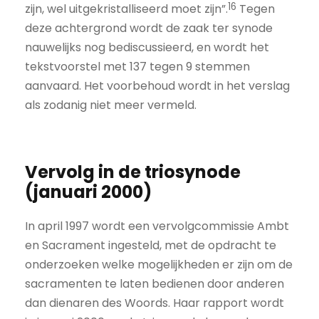
16
zijn, wel uitgekristalliseerd moet zijn”.
Tegen
deze achtergrond wordt de zaak ter synode
nauwelijks nog bediscussieerd, en wordt het
tekstvoorstel met 137 tegen 9 stemmen
aanvaard. Het voorbehoud wordt in het verslag
als zodanig niet meer vermeld.
Vervolg in de triosynode
(januari 2000)
In april 1997 wordt een vervolgcommissie Ambt
en Sacrament ingesteld, met de opdracht te
onderzoeken welke mogelijkheden er zijn om de
sacramenten te laten bedienen door anderen
dan dienaren des Woords. Haar rapport wordt