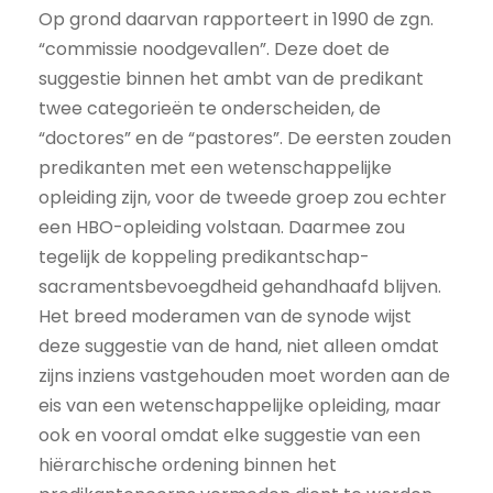
Op grond daarvan rapporteert in 1990 de zgn.
“commissie noodgevallen”. Deze doet de
suggestie binnen het ambt van de predikant
twee categorieën te onderscheiden, de
“doctores” en de “pastores”. De eersten zouden
predikanten met een wetenschappelijke
opleiding zijn, voor de tweede groep zou echter
een HBO-opleiding volstaan. Daarmee zou
tegelijk de koppeling predikantschap-
sacramentsbevoegdheid gehandhaafd blijven.
Het breed moderamen van de synode wijst
deze suggestie van de hand, niet alleen omdat
zijns inziens vastgehouden moet worden aan de
eis van een wetenschappelijke opleiding, maar
ook en vooral omdat elke suggestie van een
hiërarchische ordening binnen het