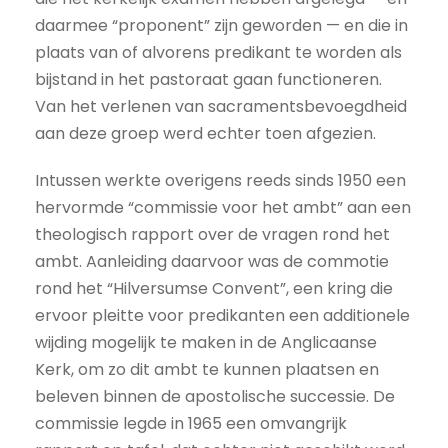
daarmee “proponent” zijn geworden — en die in
plaats van of alvorens predikant te worden als
bijstand in het pastoraat gaan functioneren.
Van het verlenen van sacramentsbevoegdheid
aan deze groep werd echter toen afgezien.
Intussen werkte overigens reeds sinds 1950 een
hervormde “commissie voor het ambt” aan een
theologisch rapport over de vragen rond het
ambt. Aanleiding daarvoor was de commotie
rond het “Hilversumse Convent”, een kring die
ervoor pleitte voor predikanten een additionele
wijding mogelijk te maken in de Anglicaanse
Kerk, om zo dit ambt te kunnen plaatsen en
beleven binnen de apostolische successie. De
commissie legde in 1965 een omvangrijk