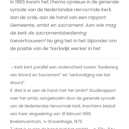
In 1985 kwam het thema opnieuw in de generale
synode van de Nederlandse Hervormde Kerk
aan de orde, aan de hand van een rapport
Gemeente, ambt en sacrament. Aan wie mag
de kerk de sacramentsbediening
toevertrouwen?
Nu ging het in het bijzonder om
de positie van de “kerkelijk werker in het
➝ Kerk kent parallel een onderscheid tussen “bediening
van Woord en Sacrament” en “verkondiging van het
Woord”.
6.
Wat is er aan de hand met het ambt? Studierapport
over het ambt, aangeboden door de generale synode
van de Nederlandse Hervormde Kerk, krachtens besluit
van haar vergadering van 18 februari 1969
,
Boekencentrum, ’s-Gravenhage, 1970.