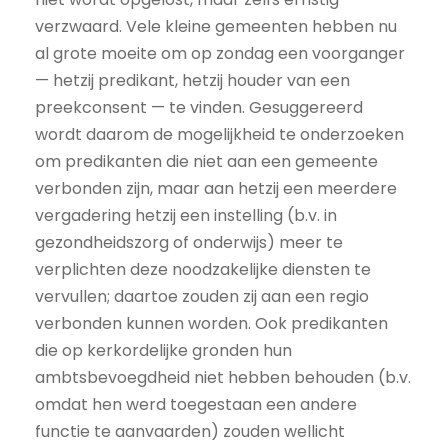
verzwaard. Vele kleine gemeenten hebben nu
al grote moeite om op zondag een voorganger
— hetzij predikant, hetzij houder van een
preekconsent — te vinden. Gesuggereerd
wordt daarom de mogelijkheid te onderzoeken
om predikanten die niet aan een gemeente
verbonden zijn, maar aan hetzij een meerdere
vergadering hetzij een instelling (b.v. in
gezondheidszorg of onderwijs) meer te
verplichten deze noodzakelijke diensten te
vervullen; daartoe zouden zij aan een regio
verbonden kunnen worden. Ook predikanten
die op kerkordelijke gronden hun
ambtsbevoegdheid niet hebben behouden (b.v.
omdat hen werd toegestaan een andere
functie te aanvaarden) zouden wellicht