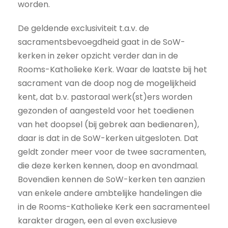
worden.
De geldende exclusiviteit t.a.v. de
sacramentsbevoegdheid gaat in de SoW-
kerken in zeker opzicht verder dan in de
Rooms-Katholieke Kerk. Waar de laatste bij het
sacrament van de doop nog de mogelijkheid
kent, dat b.v. pastoraal werk(st)ers worden
gezonden of aangesteld voor het toedienen
van het doopsel (bij gebrek aan bedienaren),
daar is dat in de SoW-kerken uitgesloten. Dat
geldt zonder meer voor de twee sacramenten,
die deze kerken kennen, doop en avondmaal.
Bovendien kennen de SoW-kerken ten aanzien
van enkele andere ambtelijke handelingen die
in de Rooms-Katholieke Kerk een sacramenteel
karakter dragen, een al even exclusieve