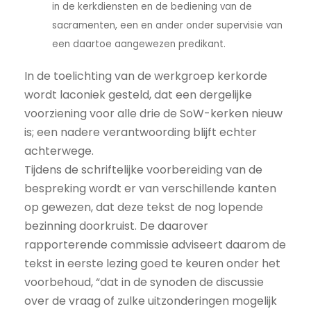
in de kerkdiensten en de bediening van de
sacramenten, een en ander onder supervisie van
een daartoe aangewezen predikant.
In de toelichting van de werkgroep kerkorde
wordt laconiek gesteld, dat een dergelijke
voorziening voor alle drie de SoW-kerken nieuw
is; een nadere verantwoording blijft echter
achterwege.
Tijdens de schriftelijke voorbereiding van de
bespreking wordt er van verschillende kanten
op gewezen, dat deze tekst de nog lopende
bezinning doorkruist. De daarover
rapporterende commissie adviseert daarom de
tekst in eerste lezing goed te keuren onder het
voorbehoud, “dat in de synoden de discussie
over de vraag of zulke uitzonderingen mogelijk