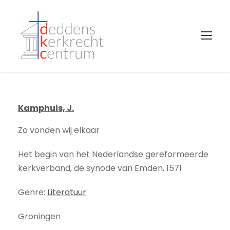
Kamphuis, J.
Zo vonden wij elkaar
Het begin van het Nederlandse gereformeerde
kerkverband, de synode van Emden, 1571
Genre:
Literatuur
Groningen