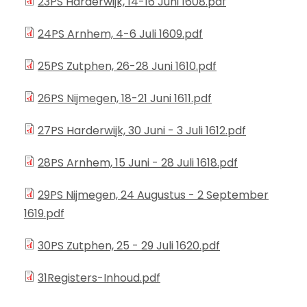
23PS Harderwijk, 14-16 Juni 1608.pdf
24PS Arnhem, 4-6 Juli 1609.pdf
25PS Zutphen, 26-28 Juni 1610.pdf
26PS Nijmegen, 18-21 Juni 1611.pdf
27PS Harderwijk, 30 Juni - 3 Juli 1612.pdf
28PS Arnhem, 15 Juni - 28 Juli 1618.pdf
29PS Nijmegen, 24 Augustus - 2 September
1619.pdf
30PS Zutphen, 25 - 29 Juli 1620.pdf
31Registers-Inhoud.pdf