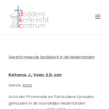
Gereformeerde landskerk in de Nederlanden
Reitsma, J.
,
Veen, S.D. van
Genre:
Acta
Acta der Provinciale en Particuliere Synoden,
gehouden in de noordelijke Nederlanden