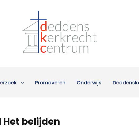
erzoek
Promoveren
Onderwijs
Deddensk
 Het belijden