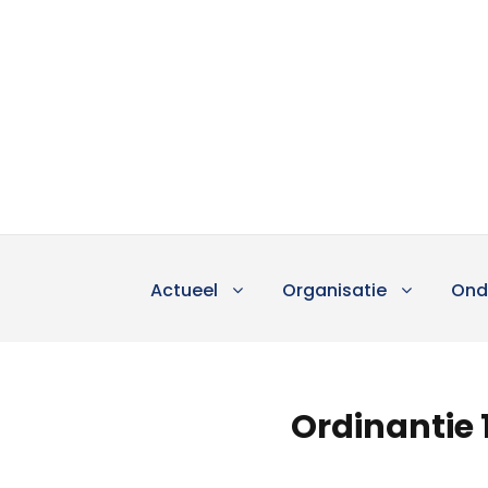
Actueel
Organisatie
Ond
Ordinantie 1