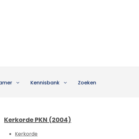
amer
Kennisbank
Zoeken
Kerkorde PKN (2004)
Kerkorde