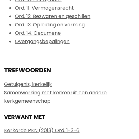
Ord. 11. Vermogensrecht
Ord. 12. Bezwaren en geschillen
Ord. 13. Opleiding en vorming
Ord. 14. Oecumene
Overgangsbepalingen
TREFWOORDEN
Getuigenis, kerkelijk
Samenwerking met kerken uit een andere
kerkgemeenschap
VERWANT MET
Kerkorde PKN (2013) Ord. 1-3-6