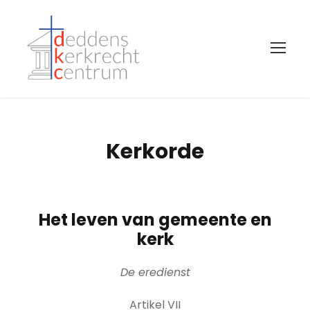
Kerkorde
Het leven van gemeente en
kerk
De eredienst
Artikel VII