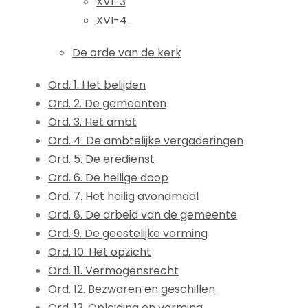
XVI-3
XVI-4
De orde van de kerk
Ord. 1. Het belijden
Ord. 2. De gemeenten
Ord. 3. Het ambt
Ord. 4. De ambtelijke vergaderingen
Ord. 5. De eredienst
Ord. 6. De heilige doop
Ord. 7. Het heilig avondmaal
Ord. 8. De arbeid van de gemeente
Ord. 9. De geestelijke vorming
Ord. 10. Het opzicht
Ord. 11. Vermogensrecht
Ord. 12. Bezwaren en geschillen
Ord. 13. Opleiding en vorming