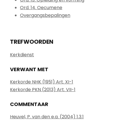
Ord. 14. Oecumene
Overgangsbepalingen
TREFWOORDEN
Kerkdienst
VERWANT MET
Kerkorde NHK (1951) Art. XI-1
Kerkorde PKN (2013) Art. VII-1
COMMENTAAR
Heuvel, P. van den e.a. (2004) 1.3.1