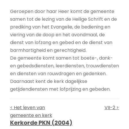
Geroepen door haar Heer komt de gemeente
samen tot de lezing van de Heilige Schrift en de
prediking van het Evangelie, de bediening en
viering van de doop en het avondmaal, de
dienst van lofzang en gebed en de dienst van
barmhartigheid en gerechtigheid.
De gemeente komt samen tot boete-, dank-
en gebedsdiensten, leerdiensten, trouwdiensten
en diensten van rouwdragen en gedenken.
Daarnaast kent de kerk dagelijkse
getijdendiensten met lofprijzing en gebeden.
< Het leven van
VII-2 >
gemeente en kerk
Kerkorde PKN (2004)