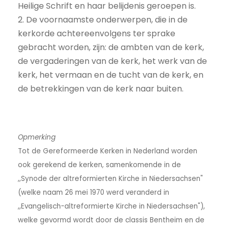
Heilige Schrift en haar belijdenis geroepen is.
2. De voornaamste onderwerpen, die in de
kerkorde achtereenvolgens ter sprake
gebracht worden, zijn: de ambten van de kerk,
de vergaderingen van de kerk, het werk van de
kerk, het vermaan en de tucht van de kerk, en
de betrekkingen van de kerk naar buiten.
Opmerking
Tot de Gereformeerde Kerken in Nederland worden
ook gerekend de kerken, samenkomende in de
,,Synode der altreformierten Kirche in Niedersachsen"
(welke naam 26 mei 1970 werd veranderd in
,,Evangelisch-altreformierte Kirche in Niedersachsen"),
welke gevormd wordt door de classis Bentheim en de