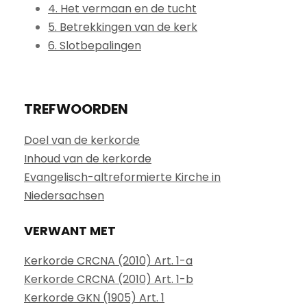
4. Het vermaan en de tucht
5. Betrekkingen van de kerk
6. Slotbepalingen
TREFWOORDEN
Doel van de kerkorde
Inhoud van de kerkorde
Evangelisch-altreformierte Kirche in
Niedersachsen
VERWANT MET
Kerkorde CRCNA (2010) Art. 1-a
Kerkorde CRCNA (2010) Art. 1-b
Kerkorde GKN (1905) Art. 1