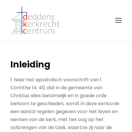
Inleiding
1. Naar het apostolisch voorschrift van 1
Corinthe 14: 40, dat in de gemeente van
Christus alles betamelijk en in goede orde
behoort te geschieden, wordt in deze kerkorde
een aantal regelen gegeven voor het leven en
werken van de kerk, met het oog op het
volbrengen van de taak, waartoe zij naar de