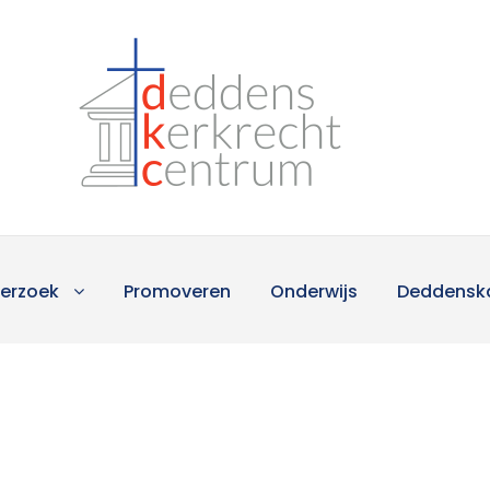
erzoek
Promoveren
Onderwijs
Deddensk