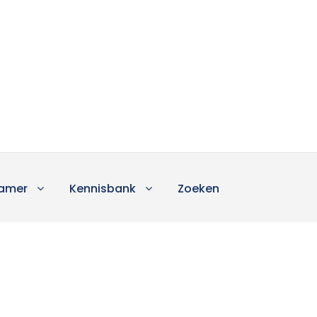
amer
Kennisbank
Zoeken