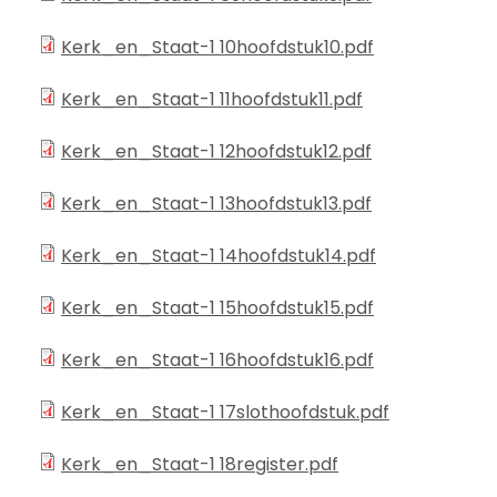
Kerk_en_Staat-1 10hoofdstuk10.pdf
Kerk_en_Staat-1 11hoofdstuk11.pdf
Kerk_en_Staat-1 12hoofdstuk12.pdf
Kerk_en_Staat-1 13hoofdstuk13.pdf
Kerk_en_Staat-1 14hoofdstuk14.pdf
Kerk_en_Staat-1 15hoofdstuk15.pdf
Kerk_en_Staat-1 16hoofdstuk16.pdf
Kerk_en_Staat-1 17slothoofdstuk.pdf
Kerk_en_Staat-1 18register.pdf