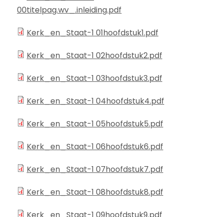
00titelpag.wv_.inleiding.pdf
Kerk_en_Staat-1 01hoofdstuk1.pdf
Kerk_en_Staat-1 02hoofdstuk2.pdf
Kerk_en_Staat-1 03hoofdstuk3.pdf
Kerk_en_Staat-1 04hoofdstuk4.pdf
Kerk_en_Staat-1 05hoofdstuk5.pdf
Kerk_en_Staat-1 06hoofdstuk6.pdf
Kerk_en_Staat-1 07hoofdstuk7.pdf
Kerk_en_Staat-1 08hoofdstuk8.pdf
Kerk_en_Staat-1 09hoofdstuk9.pdf