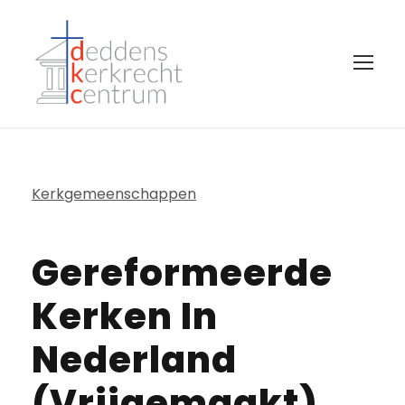
Kerkgemeenschappen
Gereformeerde
Kerken In
Nederland
(vrijgemaakt)