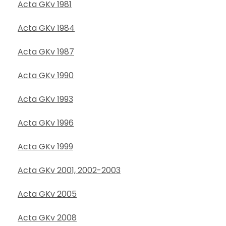
Acta GKv 1981
Acta GKv 1984
Acta GKv 1987
Acta GKv 1990
Acta GKv 1993
Acta GKv 1996
Acta GKv 1999
Acta GKv 2001, 2002-2003
Acta GKv 2005
Acta GKv 2008