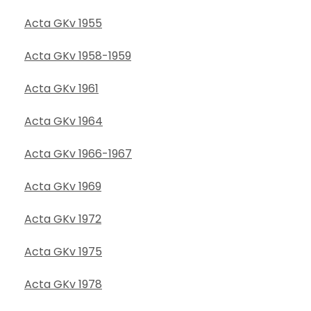
Acta GKv 1955
Acta GKv 1958-1959
Acta GKv 1961
Acta GKv 1964
Acta GKv 1966-1967
Acta GKv 1969
Acta GKv 1972
Acta GKv 1975
Acta GKv 1978