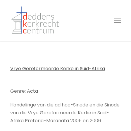
Vrye Gereformeerde Kerke in Suid-Afrika
Genre:
Acta
Handelinge van die ad hoc-Sinode en die Sinode
van die Vrye Gereformeerde Kerke in Suid-
Afrika Pretoria-Maranata 2005 en 2006