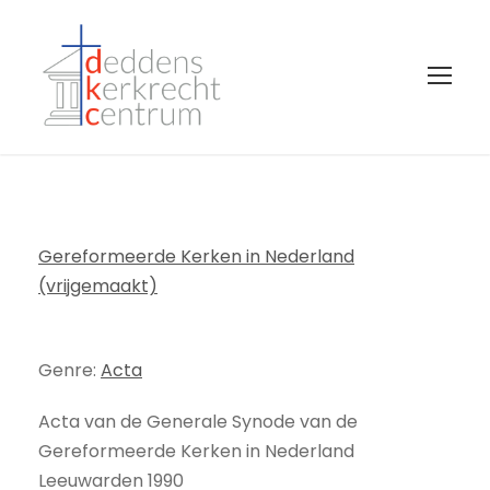
Gereformeerde Kerken in Nederland
(vrijgemaakt)
Genre:
Acta
Acta van de Generale Synode van de
Gereformeerde Kerken in Nederland
Leeuwarden 1990