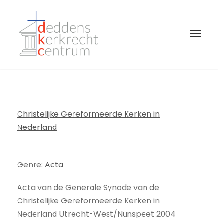
Christelijke Gereformeerde Kerken in
Nederland
Genre:
Acta
Acta van de Generale Synode van de
Christelijke Gereformeerde Kerken in
Nederland Utrecht-West/Nunspeet 2004