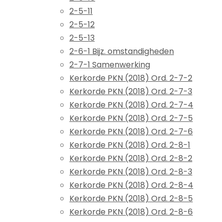
2-5-11
2-5-12
2-5-13
2-6-1 Bijz. omstandigheden
2-7-1 Samenwerking
Kerkorde PKN (2018) Ord. 2-7-2
Kerkorde PKN (2018) Ord. 2-7-3
Kerkorde PKN (2018) Ord. 2-7-4
Kerkorde PKN (2018) Ord. 2-7-5
Kerkorde PKN (2018) Ord. 2-7-6
Kerkorde PKN (2018) Ord. 2-8-1
Kerkorde PKN (2018) Ord. 2-8-2
Kerkorde PKN (2018) Ord. 2-8-3
Kerkorde PKN (2018) Ord. 2-8-4
Kerkorde PKN (2018) Ord. 2-8-5
Kerkorde PKN (2018) Ord. 2-8-6