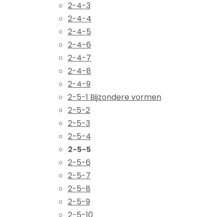
2-4-3
2-4-4
2-4-5
2-4-6
2-4-7
2-4-8
2-4-9
2-5-1 Bijzondere vormen
2-5-2
2-5-3
2-5-4
2-5-5
2-5-6
2-5-7
2-5-8
2-5-9
2-5-10