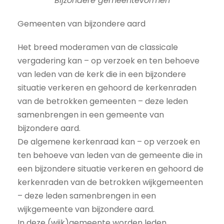
Bijzondere gemeentevormen
Gemeenten van bijzondere aard
Het breed moderamen van de classicale
vergadering kan – op verzoek en ten behoeve
van leden van de kerk die in een bijzondere
situatie verkeren en gehoord de kerkenraden
van de betrokken gemeenten – deze leden
samenbrengen in een gemeente van
bijzondere aard.
De algemene kerkenraad kan – op verzoek en
ten behoeve van leden van de gemeente die in
een bijzondere situatie verkeren en gehoord de
kerkenraden van de betrokken wijkgemeenten
– deze leden samenbrengen in een
wijkgemeente van bijzondere aard.
In deze (wijk)gemeente worden leden