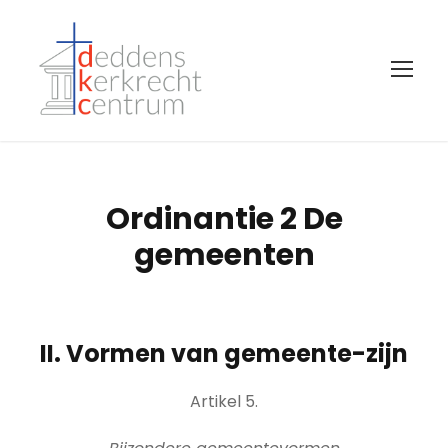
Ordinantie 2 De
gemeenten
II. Vormen van gemeente-zijn
Artikel 5.