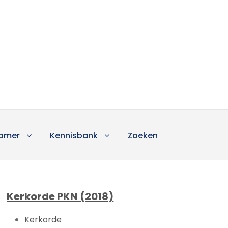
amer
Kennisbank
Zoeken
Kerkorde PKN (2018)
Kerkorde