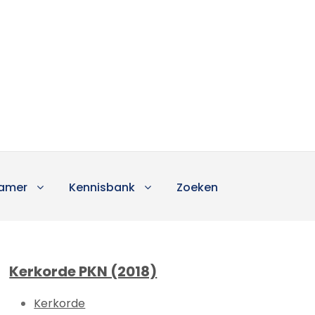
amer
Kennisbank
Zoeken
Kerkorde PKN (2018)
Kerkorde